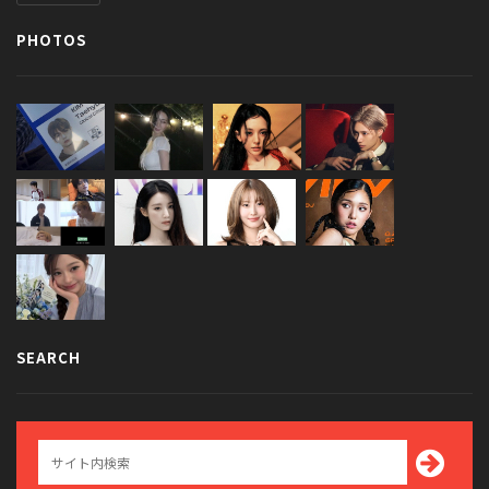
PHOTOS
SEARCH