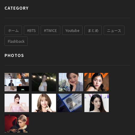
CATEGORY
ホーム
#BTS
#TWICE
Youtube
まとめ
ニュース
Flashback
PHOTOS