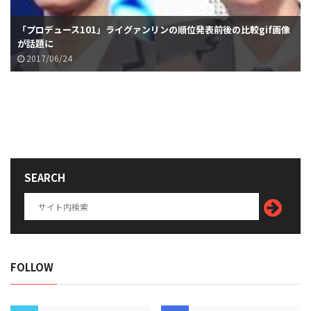
「プロデュース101」ライグァンリンの順位発表前後の比較gif画像
が話題に
2017/06/24
SEARCH
FOLLOW