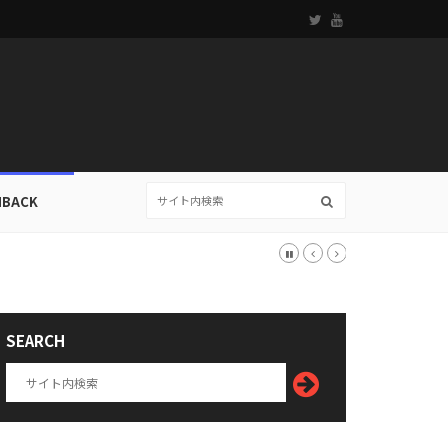
HBACK
SEARCH