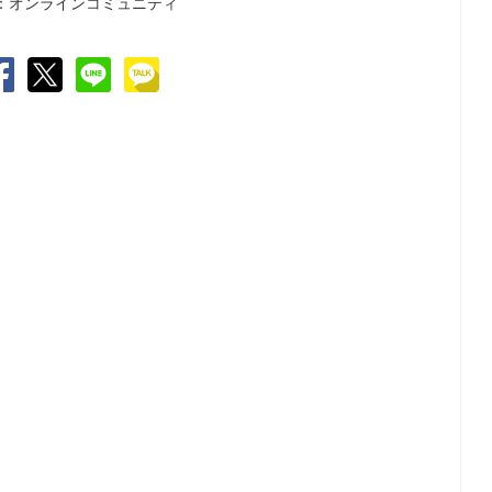
：オンラインコミュニティ