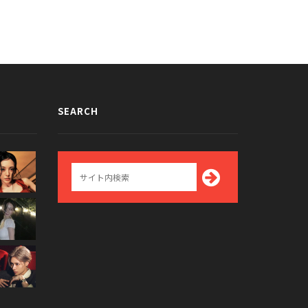
SEARCH