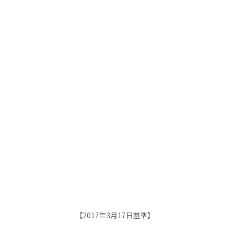
【2017年3月17日基準】