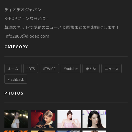
ディオデオジャパン
K-POPファンなら必見！
韓国のネットで話題のニュース＆画像まとめをお届けします！
info2800@diodeo.com
CATEGORY
ホーム
#BTS
#TWICE
Youtube
まとめ
ニュース
Flashback
PHOTOS