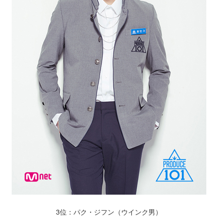
3位：パク・ジフン（ウインク男）