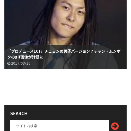
「プロデュース101」チェヨンの男子バージョン？チャン・ムンボ
クのgif画像が話題に
2017/03/10
SEARCH