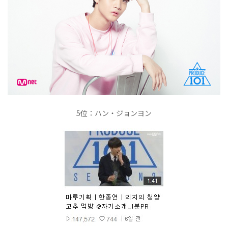
5位：ハン・ジョンヨン