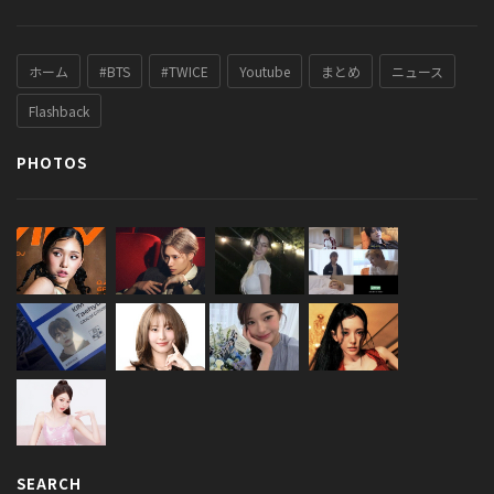
ホーム
#BTS
#TWICE
Youtube
まとめ
ニュース
Flashback
PHOTOS
SEARCH