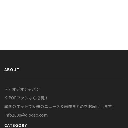
ABOUT
ディオデオジャパン
K-POPファンなら必見！
韓国のネットで話題のニュース＆画像まとめをお届けします！
info2800@diodeo.com
CATEGORY