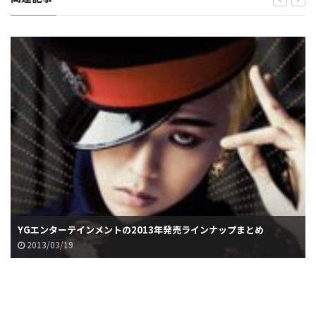
YGエンターテインメントの2013年発売ラインナップまとめ
2013/03/19