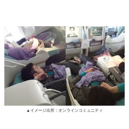
▲イメージ出所：オンラインコミュニティ