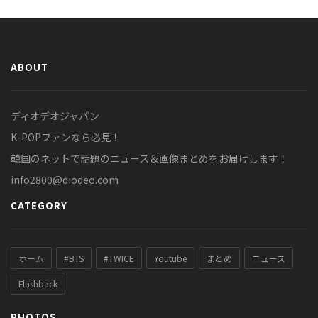
ABOUT
ディオデオジャパン
K-POPファンなら必見！
韓国のネットで話題のニュース＆画像まとめをお届けします！
info2800@diodeo.com
CATEGORY
ホーム
#BTS
#TWICE
Youtube
まとめ
ニュース
Flashback
PHOTOS