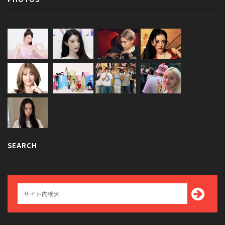
SEARCH