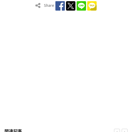
Share
関連記事