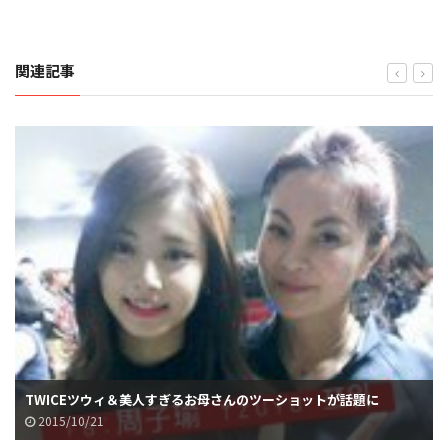
関連記事
TWICEツウィ＆美人すぎるお母さんのツーショットが話題に
2015/10/21