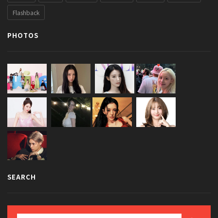
Flashback
PHOTOS
SEARCH