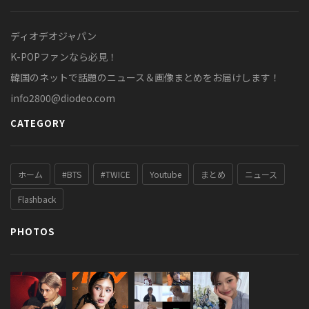
ディオデオジャパン
K-POPファンなら必見！
韓国のネットで話題のニュース＆画像まとめをお届けします！
info2800@diodeo.com
CATEGORY
ホーム
#BTS
#TWICE
Youtube
まとめ
ニュース
Flashback
PHOTOS