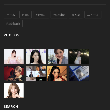
ホーム
#BTS
#TWICE
Youtube
まとめ
ニュース
Flashback
PHOTOS
SEARCH