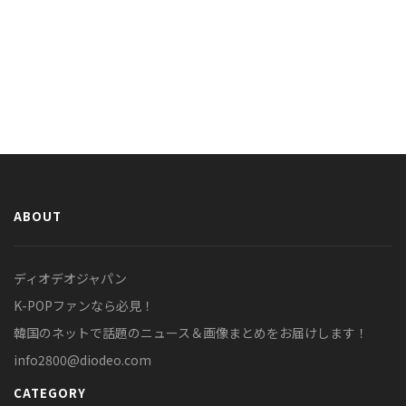
ABOUT
ディオデオジャパン
K-POPファンなら必見！
韓国のネットで話題のニュース＆画像まとめをお届けします！
info2800@diodeo.com
CATEGORY