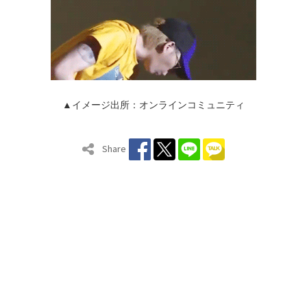
▲イメージ出所：オンラインコミュニティ
Share