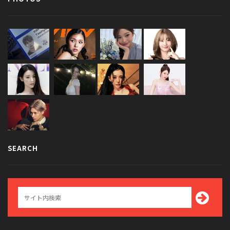
SEARCH