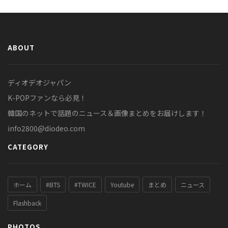
ABOUT
ディオデオジャパン
K-POPファンなら必見！
韓国のネットで話題のニュース＆画像まとめをお届けします！
info2800@diodeo.com
CATEGORY
ホーム
#BTS
#TWICE
Youtube
まとめ
ニュース
Flashback
PHOTOS