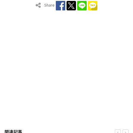
Share
関連記事