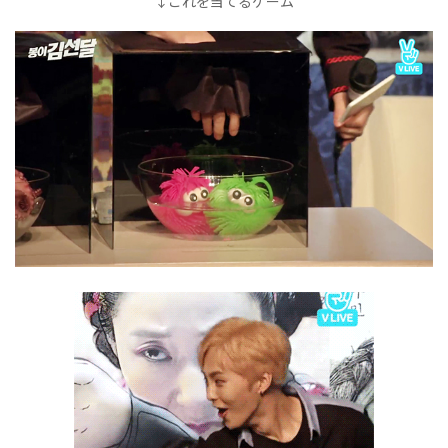
↓これを当てるゲーム