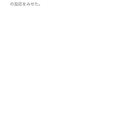
の反応をみせた。