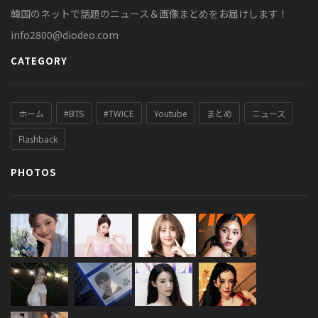
韓国のネットで話題のニュース＆画像まとめをお届けします！
info2800@diodeo.com
CATEGORY
ホーム
#BTS
#TWICE
Youtube
まとめ
ニュース
Flashback
PHOTOS