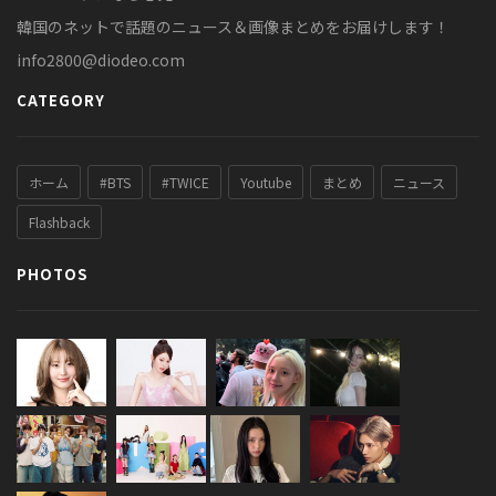
韓国のネットで話題のニュース＆画像まとめをお届けします！
info2800@diodeo.com
CATEGORY
ホーム
#BTS
#TWICE
Youtube
まとめ
ニュース
Flashback
PHOTOS