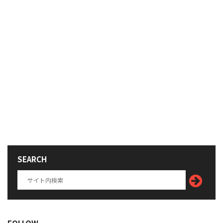
SEARCH