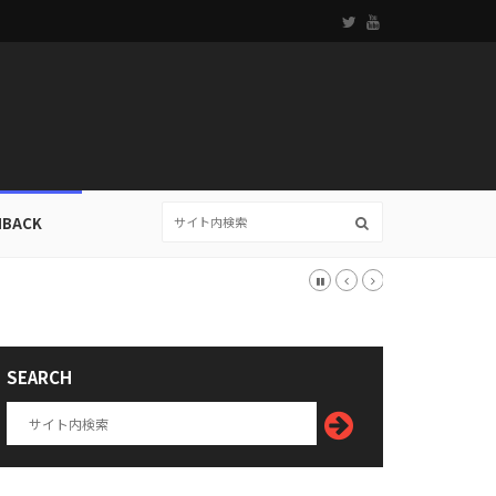
HBACK
SEARCH