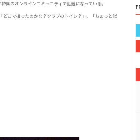
が韓国のオンラインコミュニティで話題になっている。
F
「どこで撮ったのかな？クラブのトイレ？」、「ちょっと似