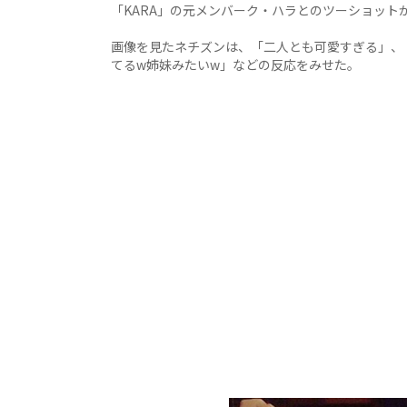
「KARA」の元メンバーク・ハラとのツーショット
画像を見たネチズンは、「二人とも可愛すぎる」、
てるw姉妹みたいw」などの反応をみせた。