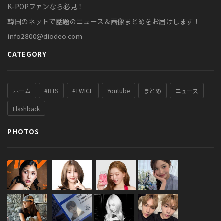
K-POPファンなら必見！
韓国のネットで話題のニュース＆画像まとめをお届けします！
info2800@diodeo.com
CATEGORY
ホーム
#BTS
#TWICE
Youtube
まとめ
ニュース
Flashback
PHOTOS