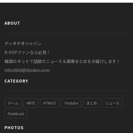
ABOUT
ディオデオジャパン
K-POPファンなら必見！
韓国のネットで話題のニュース＆画像まとめをお届けします！
info2800@diodeo.com
CATEGORY
ホーム
#BTS
#TWICE
Youtube
まとめ
ニュース
Flashback
PHOTOS