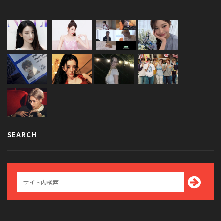
SEARCH