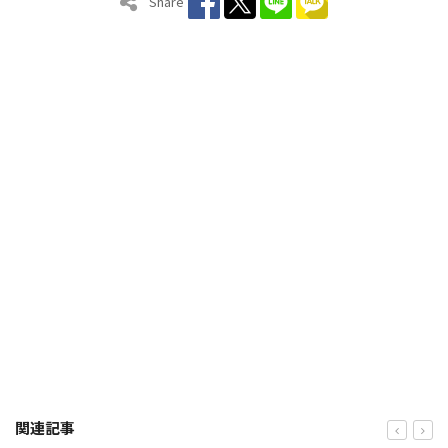
Share
関連記事