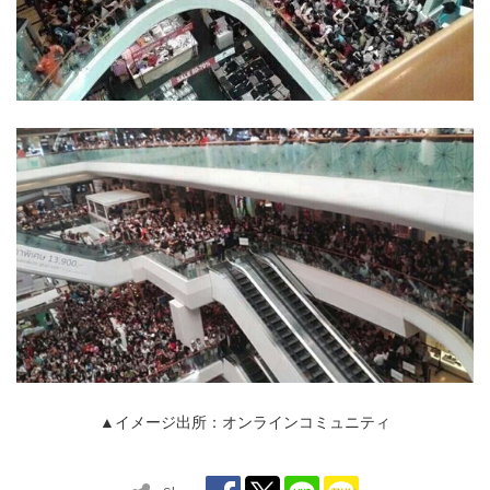
▲イメージ出所：オンラインコミュニティ