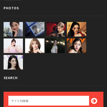
PHOTOS
SEARCH