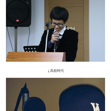
↓高校時代