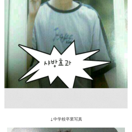
↓中学校卒業写真