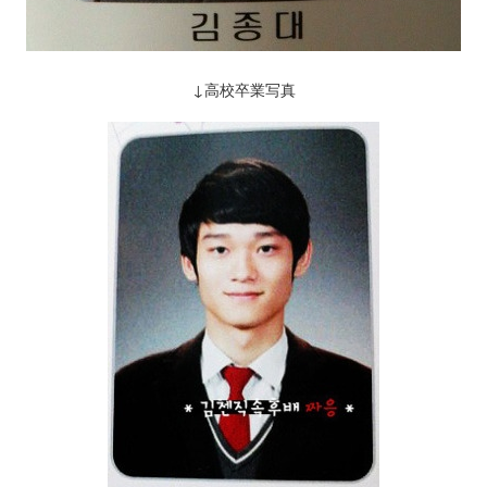
↓高校卒業写真