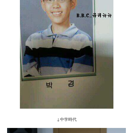
↓中学時代