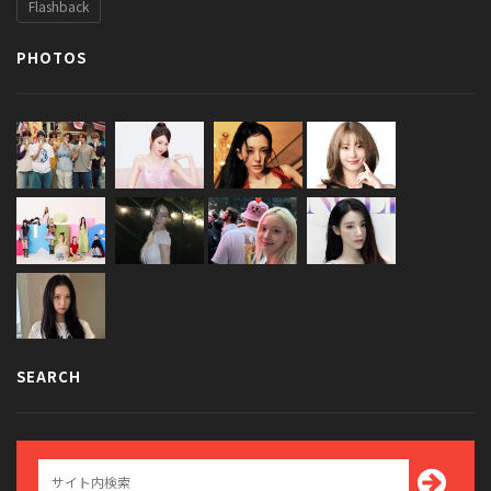
Flashback
PHOTOS
SEARCH