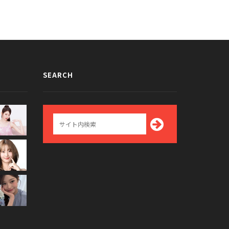
SEARCH