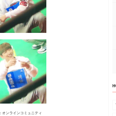
H
：オンラインコミュニティ