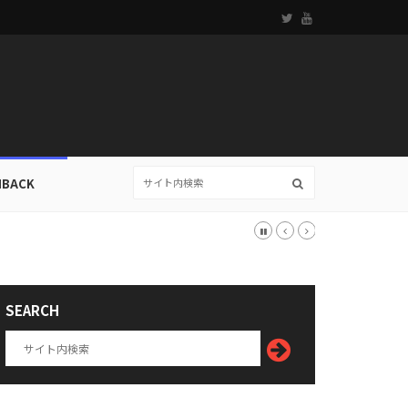
HBACK
SEARCH