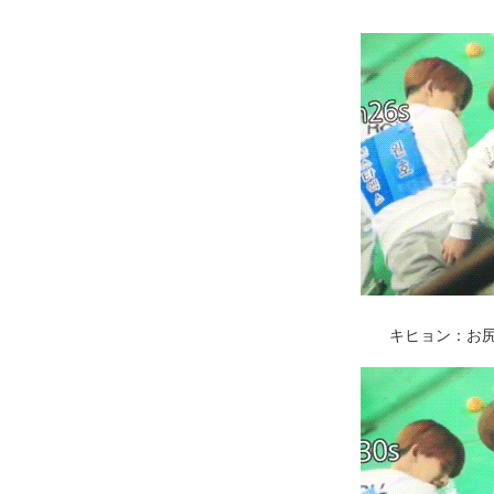
キヒョン：お