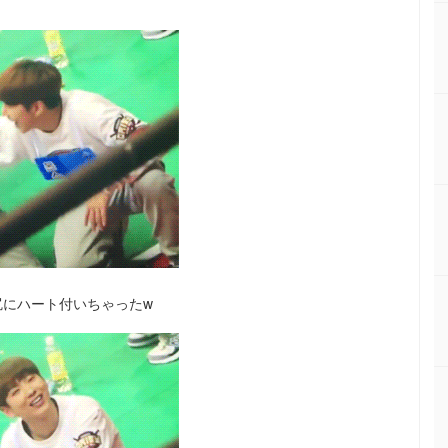
尻にハート付いちゃったw