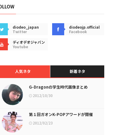
OLLOW
diodeo_japan
diodeojp.official
Twitter
Facebook
ディオデオジャパン
Youtube
人気ネタ
新着ネタ
G-Dragonの学生時代画像まとめ
2012/10/30
第１回ガオンK-POPアワードが開催
2012/02/23