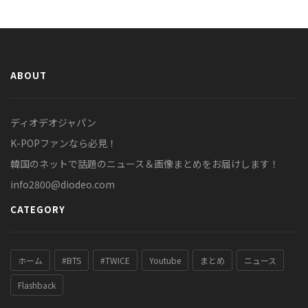
ABOUT
ディオデオジャパン
K-POPファンなら必見！
韓国のネットで話題のニュース＆画像まとめをお届けします！
info2800@diodeo.com
CATEGORY
ホーム
#BTS
#TWICE
Youtube
まとめ
ニュース
Flashback