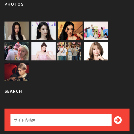
PHOTOS
SEARCH