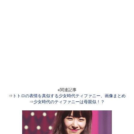
※関連記事
⇒
トトロの表情を真似する少女時代ティファニー、画像まとめ
⇒
少女時代のティファニーは母親似！？