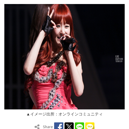
▲イメージ出所：オンラインコミュニティ
Share