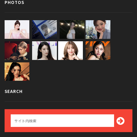
PHOTOS
SEARCH