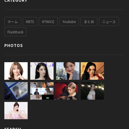
CATEGORY
ホーム
#BTS
#TWICE
Youtube
まとめ
ニュース
Flashback
PHOTOS