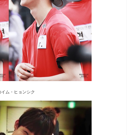
Bのイム・ヒョンシク