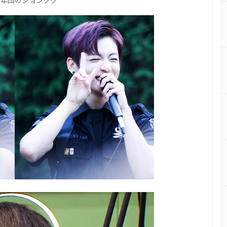
少年団のジョングク