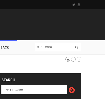
HBACK
SEARCH