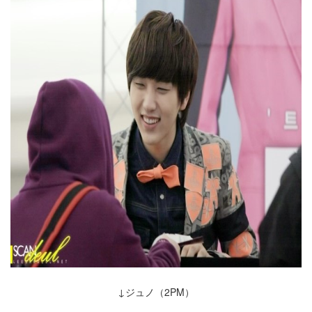
↓ジュノ（2PM）