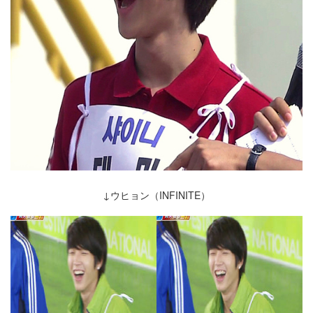
↓ウヒョン（INFINITE）