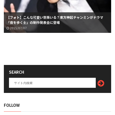
【フォト】こんな可愛い世孫いる？東方神起チャンミンがドラマ
「夜を歩く士」の制作発表会に登場
2015/07/07
SEARCH
FOLLOW