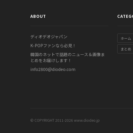
ABOUT
CATEG
ディオデオジャパン
ホーム
K-POPファンなら必見！
まとめ
韓国のネットで話題のニュース＆画像ま
とめをお届けします！
info2800@diodeo.com
© COPYRIGHT 2011-2026 www.diodeo.jp