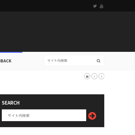
HBACK
SEARCH