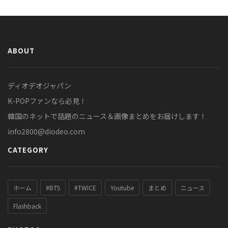
ABOUT
ディオデオジャパン
K-POPファンなら必見！
韓国のネットで話題のニュース＆画像まとめをお届けします！
info2800@diodeo.com
CATEGORY
ホーム
#BTS
#TWICE
Youtube
まとめ
ニュース
Flashback