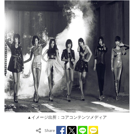
▲イメージ出所：コアコンテンツメディア
Share