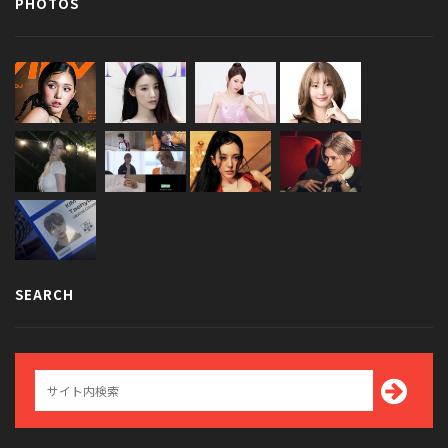
PHOTOS
SEARCH