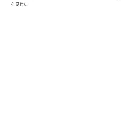
を見せた。