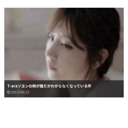
T-araソヨンの顔が誰だかわからなくなっている件
2013/06/21