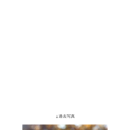
↓過去写真