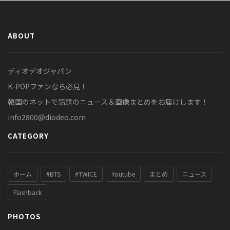
ABOUT
ディオデオジャパン
K-POPファンなら必見！
韓国のネットで話題のニュース＆画像まとめをお届けします！
info2800@diodeo.com
CATEGORY
ホーム
#BTS
#TWICE
Youtube
まとめ
ニュース
Flashback
PHOTOS