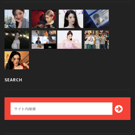
SEARCH