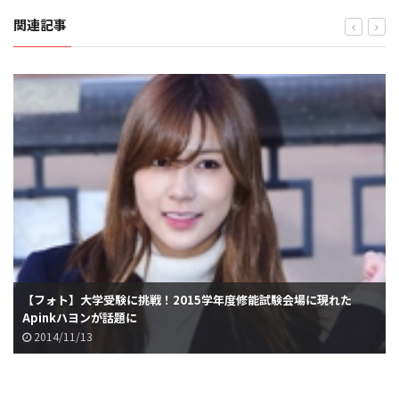
関連記事
【フォト】大学受験に挑戦！2015学年度修能試験会場に現れた
Apinkハヨンが話題に
2014/11/13