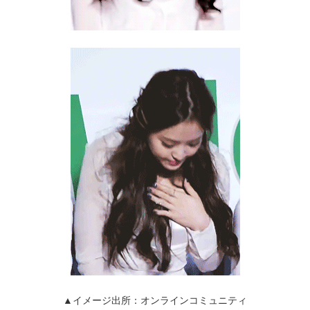
▲イメージ出所：オンラインコミュニティ