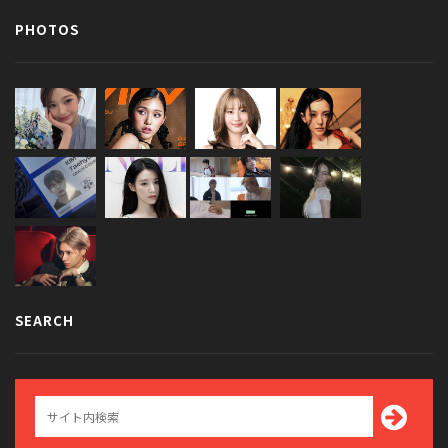
PHOTOS
SEARCH