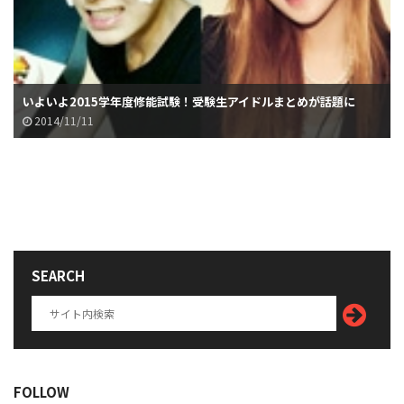
いよいよ2015学年度修能試験！受験生アイドルまとめが話題に
2014/11/11
SEARCH
FOLLOW