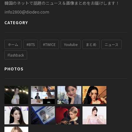
韓国のネットで話題のニュース＆画像まとめをお届けします！
info2800@diodeo.com
CATEGORY
ホーム
#BTS
#TWICE
Youtube
まとめ
ニュース
Flashback
PHOTOS