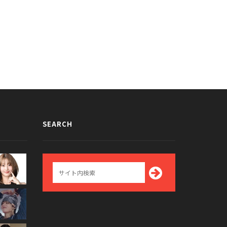
SEARCH