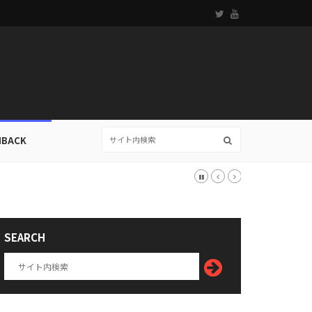
HBACK
SEARCH