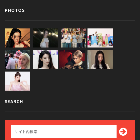
PHOTOS
SEARCH