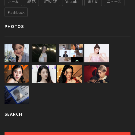
ホーム
#BTS
#TWICE
Youtube
まとめ
ニュース
Flashback
PHOTOS
SEARCH