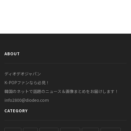
ABOUT
ディオデオジャパン
K-POPファンなら必見！
韓国のネットで話題のニュース＆画像まとめをお届けします！
info2800@diodeo.com
CATEGORY