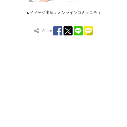
▲イメージ出所：オンラインコミュニティ
Share