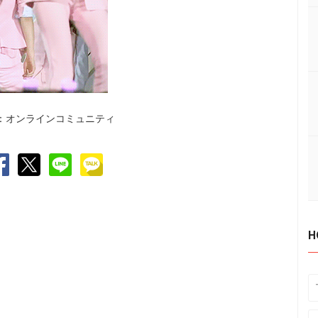
：オンラインコミュニティ
H