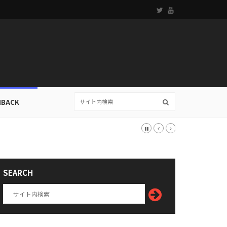
HBACK
SEARCH