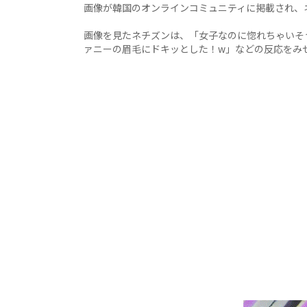
画像が韓国のオンラインコミュニティに掲載され、
画像を見たネチズンは、「女子なのに惚れちゃいそ
ァニーの眉毛にドキッとした！w」などの反応をみ