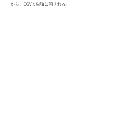
から、CGVで単独公開される。