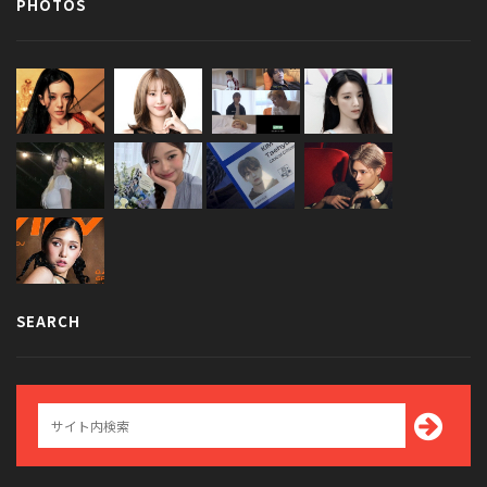
PHOTOS
SEARCH