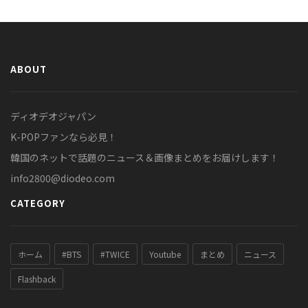
ABOUT
ディオデオジャパン
K-POPファンなら必見！
韓国のネットで話題のニュース＆画像まとめをお届けします！
info2800@diodeo.com
CATEGORY
ホーム
#BTS
#TWICE
Youtube
まとめ
ニュース
Flashback