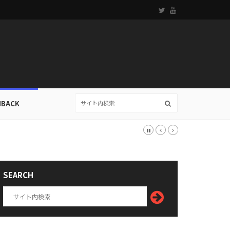
HBACK
SEARCH