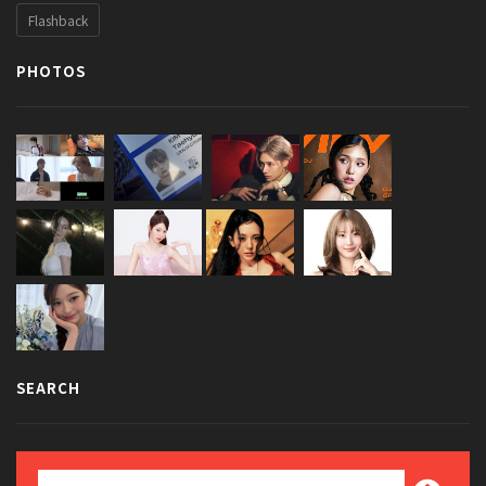
Flashback
PHOTOS
SEARCH