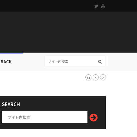
HBACK
SEARCH