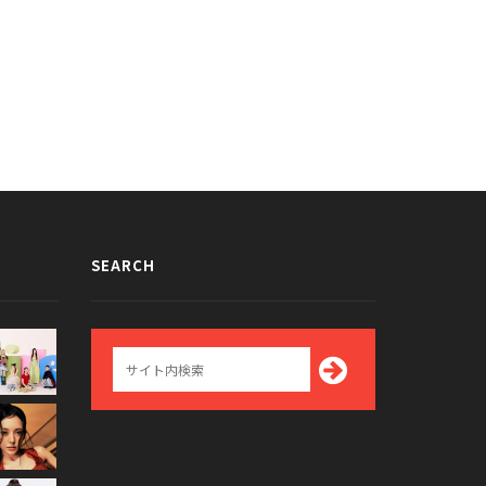
SEARCH