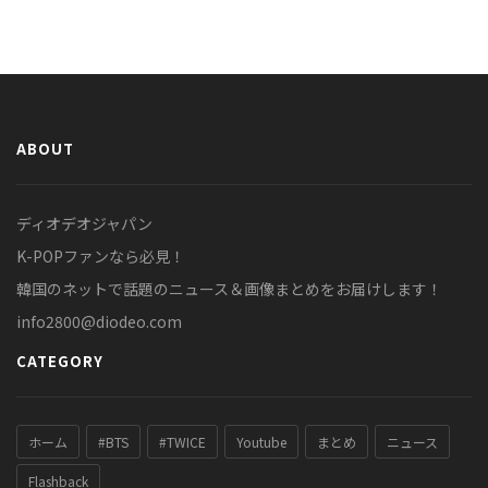
ABOUT
ディオデオジャパン
K-POPファンなら必見！
韓国のネットで話題のニュース＆画像まとめをお届けします！
info2800@diodeo.com
CATEGORY
ホーム
#BTS
#TWICE
Youtube
まとめ
ニュース
Flashback