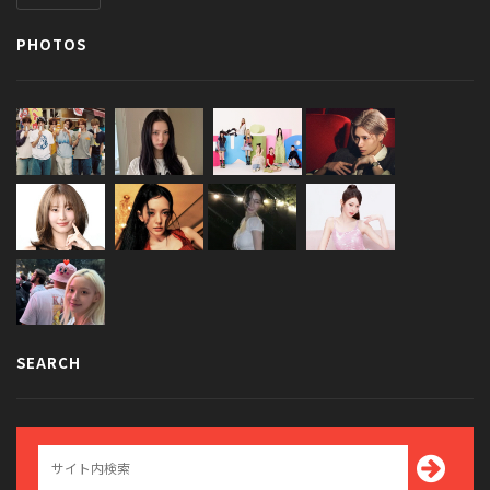
PHOTOS
SEARCH