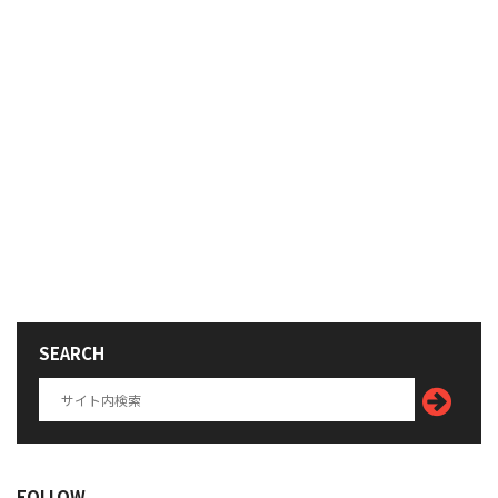
SEARCH
FOLLOW