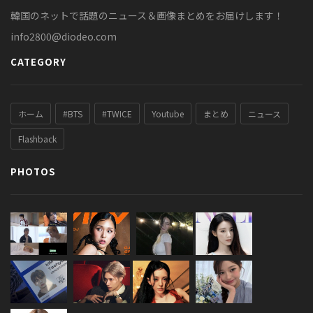
韓国のネットで話題のニュース＆画像まとめをお届けします！
info2800@diodeo.com
CATEGORY
ホーム
#BTS
#TWICE
Youtube
まとめ
ニュース
Flashback
PHOTOS