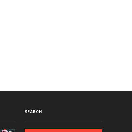
SEARCH