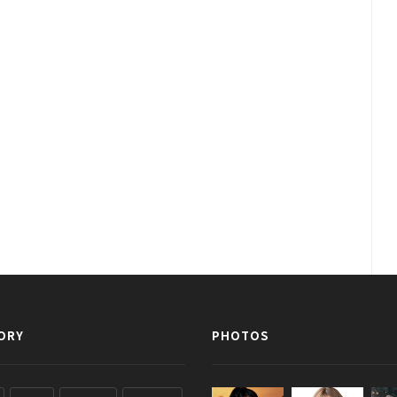
ORY
PHOTOS