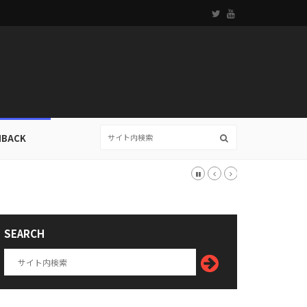
HBACK
SEARCH