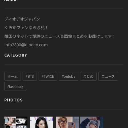
ディオデオジャパン
K-POPファンなら必見！
韓国のネットで話題のニュース＆画像まとめをお届けします！
info2800@diodeo.com
CATEGORY
ホーム
#BTS
#TWICE
Youtube
まとめ
ニュース
Flashback
PHOTOS