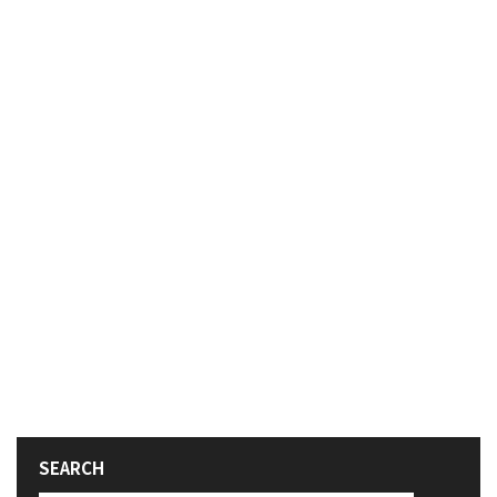
SEARCH