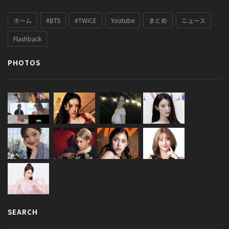
ホーム
#BTS
#TWICE
Youtube
まとめ
ニュース
Flashback
PHOTOS
SEARCH