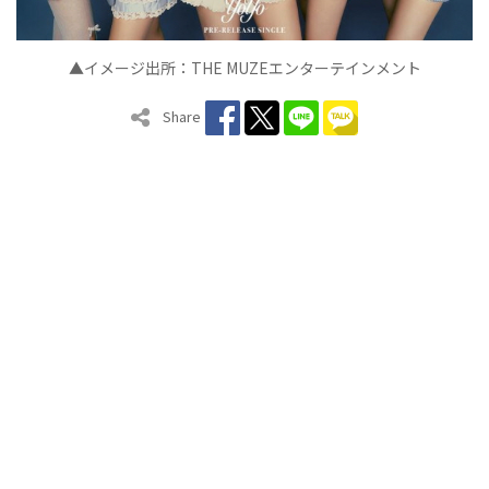
▲イメージ出所：THE MUZEエンターテインメント
Share