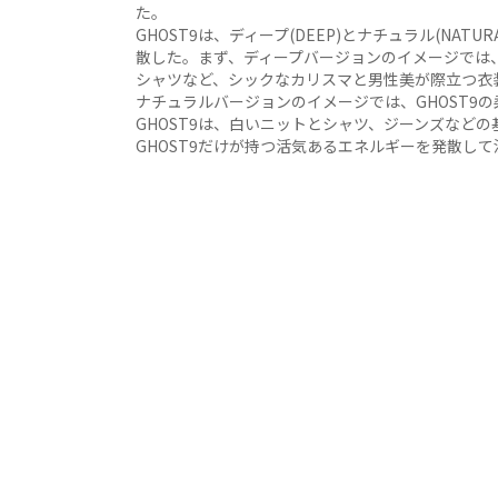
た。
GHOST9は、ディープ(DEEP)とナチュラル(NA
散した。まず、ディープバージョンのイメージでは
シャツなど、シックなカリスマと男性美が際立つ衣
ナチュラルバージョンのイメージでは、GHOST9
GHOST9は、白いニットとシャツ、ジーンズなど
GHOST9だけが持つ活気あるエネルギーを発散し