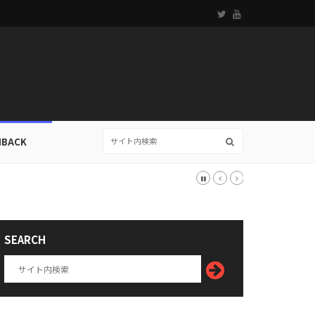
HBACK
SEARCH