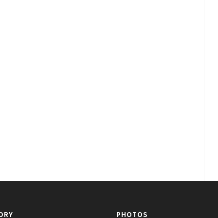
ORY
PHOTOS