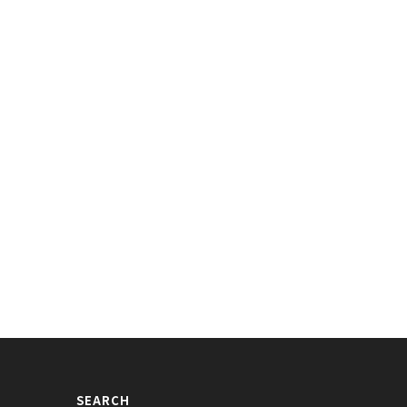
SEARCH