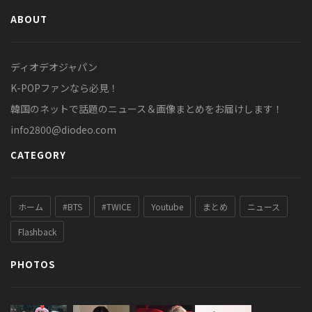
ABOUT
ディオデオジャパン
K-POPファンなら必見！
韓国のネットで話題のニュース＆画像まとめをお届けします！
info2800@diodeo.com
CATEGORY
ホーム
#BTS
#TWICE
Youtube
まとめ
ニュース
Flashback
PHOTOS