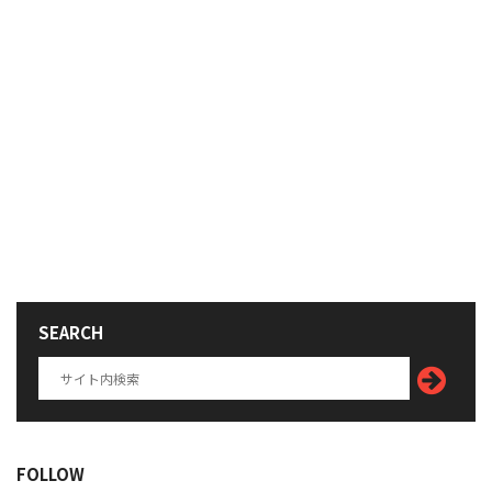
SEARCH
FOLLOW