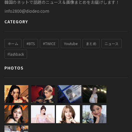
韓国のネットで話題のニュース＆画像まとめをお届けします！
info2800@diodeo.com
CATEGORY
ホーム
#BTS
#TWICE
Youtube
まとめ
ニュース
Flashback
PHOTOS