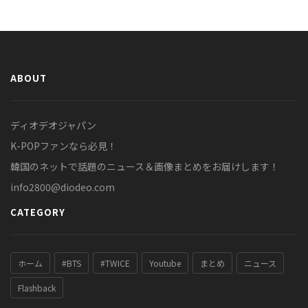
ABOUT
ディオデオジャパン
K-POPファンなら必見！
韓国のネットで話題のニュース＆画像まとめをお届けします！
info2800@diodeo.com
CATEGORY
ホーム
#BTS
#TWICE
Youtube
まとめ
ニュース
Flashback