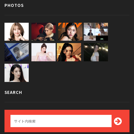
PHOTOS
SEARCH