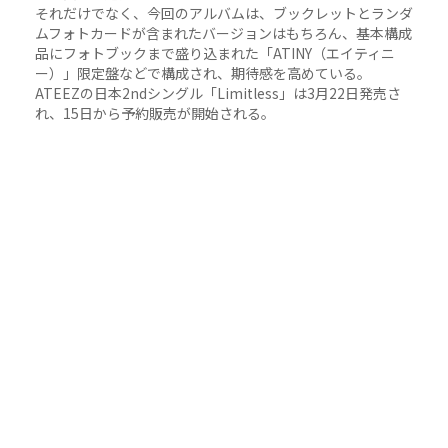
それだけでなく、今回のアルバムは、ブックレットとランダ
ムフォトカードが含まれたバージョンはもちろん、基本構成
品にフォトブックまで盛り込まれた「ATINY（エイティニ
ー）」限定盤などで構成され、期待感を高めている。
ATEEZの日本2ndシングル「Limitless」は3月22日発売さ
れ、15日から予約販売が開始される。