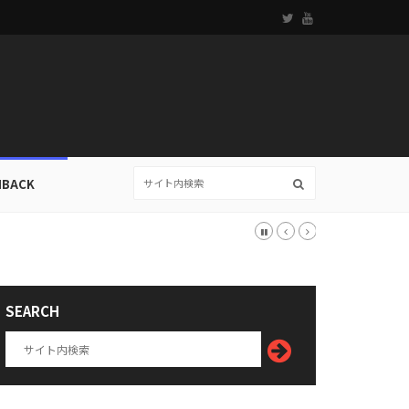
HBACK
SEARCH