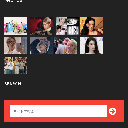
PHOTOS
SEARCH