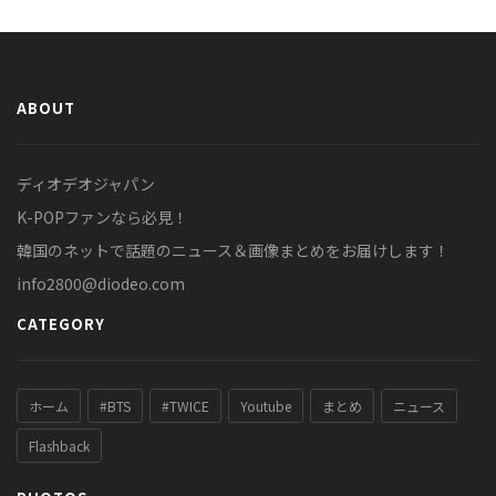
ABOUT
ディオデオジャパン
K-POPファンなら必見！
韓国のネットで話題のニュース＆画像まとめをお届けします！
info2800@diodeo.com
CATEGORY
ホーム
#BTS
#TWICE
Youtube
まとめ
ニュース
Flashback