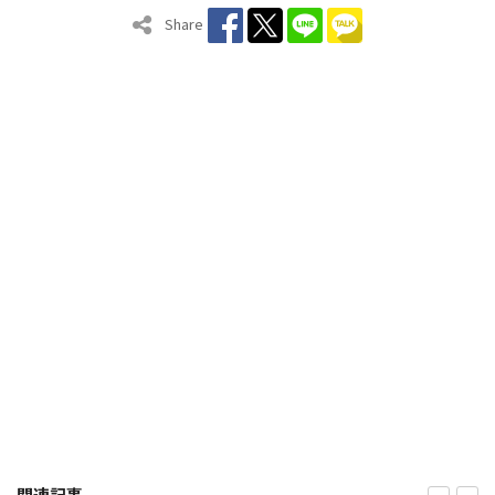
Share
関連記事