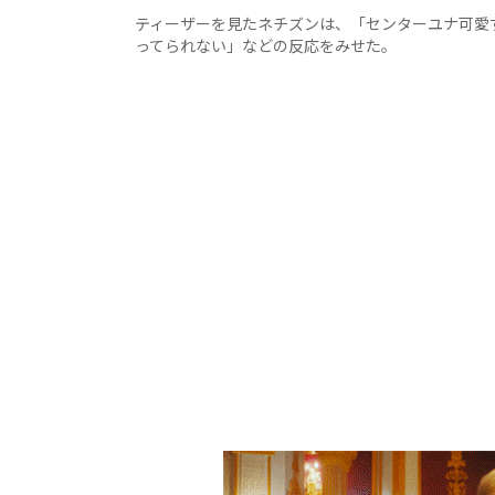
ティーザーを見たネチズンは、「センターユナ可愛
ってられない」などの反応をみせた。