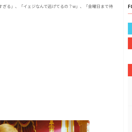
すぎる」、「イェジなんで逃げてるの？w」、「金曜日まで待
F