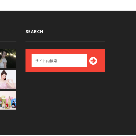
SEARCH